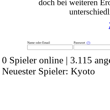
doch bei weiteren Er
unterschied
Name oder Email
Passwort
(?)
0 Spieler online | 3.115 an
Neuester Spieler: Kyoto