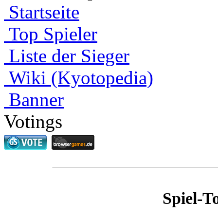
Startseite
Top Spieler
Liste der Sieger
Wiki (Kyotopedia)
Banner
Votings
Spiel-To